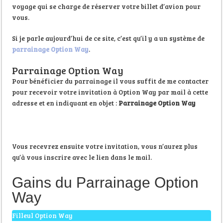
voyage qui se charge de réserver votre billet d’avion pour
vous.
Si je parle aujourd’hui de ce site, c’est qu’il y a un système de
parrainage Option Way
.
Parrainage Option Way
Pour bénéficier du parrainage il vous suffit de me contacter
pour recevoir votre invitation à Option Way par mail à cette
adresse et en indiquant en objet :
Parrainage Option Way
Vous recevrez ensuite votre invitation, vous n’aurez plus
qu’à vous inscrire avec le lien dans le mail.
Gains du Parrainage Option
Way
Filleul Option Way