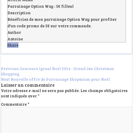
Parrainage Option Way : 5€ filleul
Description
Bénéficiez de mon parrainage Option Way pour profiter
d'un code promo de 5€ sur votre commande.
Author
Antoine
Share
Previous
Concours Igraal Noël 2014 : Grand Jeu Christmas
Shopping
Next
Nouvelle offre de Parrainage Shopmium pour Noël
Laisser un commentaire
Votre adresse e-mail ne sera pas publiée.
Les champs obligatoires
sont indiqués avec
*
Commentaire
*