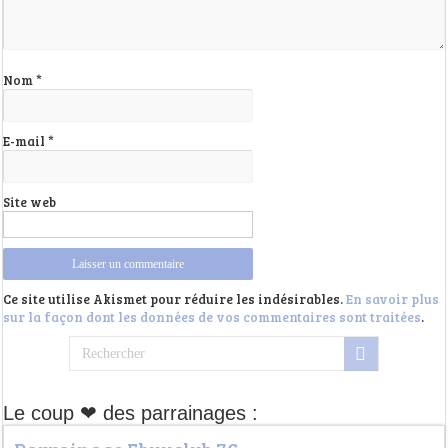
Nom
*
E-mail
*
Site web
Ce site utilise Akismet pour réduire les indésirables.
En savoir plus
sur la façon dont les données de vos commentaires sont traitées
.
Le coup ❤ des parrainages :