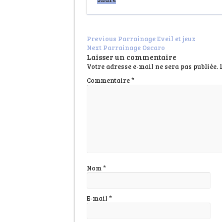
Previous
Parrainage Eveil et jeux
Next
Parrainage Oscaro
Laisser un commentaire
Votre adresse e-mail ne sera pas publiée.
Commentaire
*
Nom
*
E-mail
*