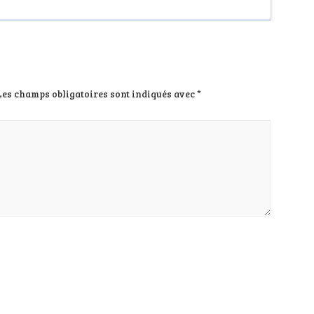
Les champs obligatoires sont indiqués avec
*