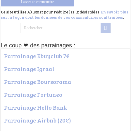
Ce site utilise Akismet pour réduire les indésirables.
En savoir plus
sur la façon dont les données de vos commentaires sont traitées
.
Le coup ❤ des parrainages :
Parrainage Ebuyclub 7€
Parrainage Igraal
Parrainage Boursorama
Parrainage Fortuneo
Parrainage Hello Bank
Parrainage Airbnb (20€)