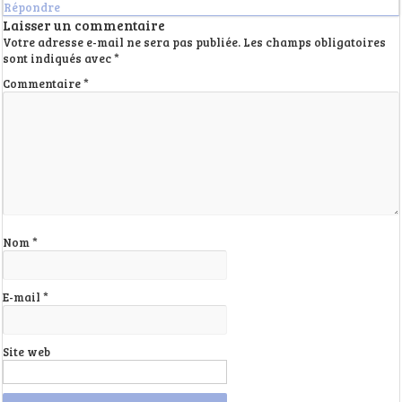
Répondre
Laisser un commentaire
Votre adresse e-mail ne sera pas publiée.
Les champs obligatoires
sont indiqués avec
*
Commentaire
*
Nom
*
E-mail
*
Site web