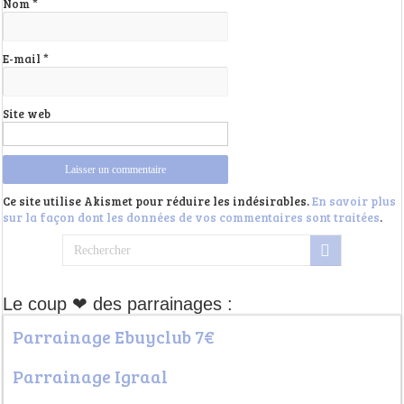
Nom
*
E-mail
*
Site web
Ce site utilise Akismet pour réduire les indésirables.
En savoir plus
sur la façon dont les données de vos commentaires sont traitées
.
Le coup ❤ des parrainages :
Parrainage Ebuyclub 7€
Parrainage Igraal