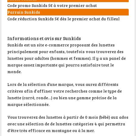
Code promo Sunkids 5€ à votre premier achat
Parrain Sunkids
Code réduction Sunkids 5€ dès le premier achat du filleul
Informations et avis sur Sunkids
Sunkids est un site e-commerce proposant des lunettes
principalement pour enfants, toutefois vous trouverez des
lunettes pour adultes (hommes et femmes). Il y a un panel de
marque assez importante qui pourra satisfaire tout le
monde.
Lors de la sélection d’une marque, vous aurez différents
critères afin d’affiner votre recherches comme le type de
lunette (carré, ronde…) ou bien une gamme précise de la
marque sélectionnée.
Vous trouverez des lunettes à partir de 0 mois (bébé) aux ados
avec une sélection de de lunettes catégories 4 qui permettra
d’être très efficace en montagne ou à la mer.