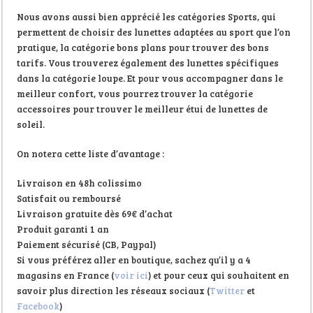
Nous avons aussi bien apprécié les catégories Sports, qui
permettent de choisir des lunettes adaptées au sport que l’on
pratique, la catégorie bons plans pour trouver des bons
tarifs. Vous trouverez également des lunettes spécifiques
dans la catégorie loupe. Et pour vous accompagner dans le
meilleur confort, vous pourrez trouver la catégorie
accessoires pour trouver le meilleur étui de lunettes de
soleil.
On notera cette liste d’avantage :
Livraison en 48h colissimo
Satisfait ou remboursé
Livraison gratuite dès 69€ d’achat
Produit garanti 1 an
Paiement sécurisé (CB, Paypal)
Si vous préférez aller en boutique, sachez qu’il y a 4
magasins en France (
voir ici
) et pour ceux qui souhaitent en
savoir plus direction les réseaux sociaux (
Twitter
et
Facebook
)