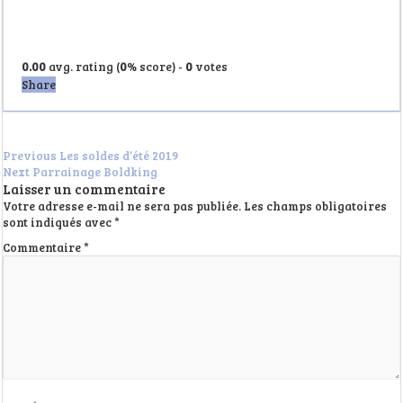
0.00
avg. rating (
0
% score) -
0
votes
Share
Previous
Les soldes d’été 2019
Next
Parrainage Boldking
Laisser un commentaire
Votre adresse e-mail ne sera pas publiée.
Les champs obligatoires
sont indiqués avec
*
Commentaire
*