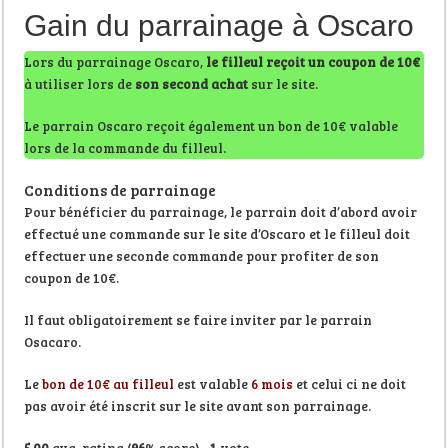
Gain du parrainage à Oscaro
Lors du parrainage Oscaro,
le filleul reçoit un coupon de 10€
à utiliser lors de
son second achat
sur le site.
Le parrain Oscaro reçoit également un bon de 10€ valable
lors de la commande du filleul.
Conditions de parrainage
Pour bénéficier du parrainage, le parrain doit d’abord avoir
effectué une commande sur le site d’Oscaro et le filleul doit
effectuer une seconde commande pour profiter de son
coupon de 10€.
Il faut obligatoirement se faire inviter par le parrain
Osacaro.
Le
bon de 10€ au filleul
est valable
6 mois
et celui ci ne doit
pas avoir été inscrit sur le site avant son parrainage.