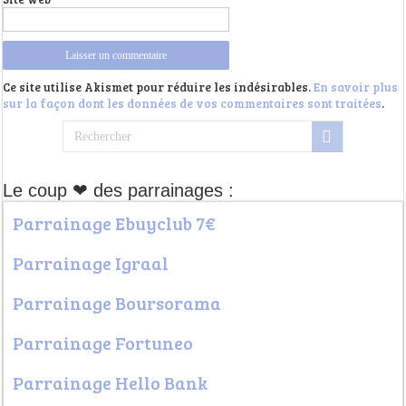
Ce site utilise Akismet pour réduire les indésirables.
En savoir plus
sur la façon dont les données de vos commentaires sont traitées
.
Le coup ❤ des parrainages :
Parrainage Ebuyclub 7€
Parrainage Igraal
Parrainage Boursorama
Parrainage Fortuneo
Parrainage Hello Bank