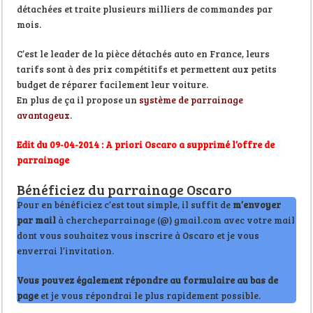
détachées et traite plusieurs milliers de commandes par
mois.
C’est le leader de la pièce détachés auto en France, leurs
tarifs sont à des prix compétitifs et permettent aux petits
budget de réparer facilement leur voiture.
En plus de ça il propose un
système de parrainage
avantageux
.
Edit du 09-04-2014 : A priori Oscaro a supprimé l’offre de
parrainage
Bénéficiez du parrainage Oscaro
Pour en bénéficiez c’est tout simple, il suffit de
m’envoyer
par mail
à chercheparrainage (@) gmail.com avec votre mail
dont vous souhaitez vous inscrire à Oscaro et je vous
enverrai l’invitation.
Vous pouvez également répondre au formulaire au bas de
page
et je vous répondrai le plus rapidement possible.