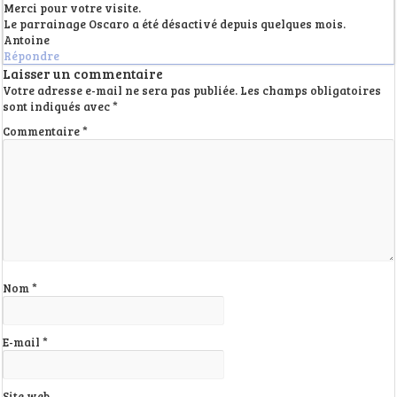
Merci pour votre visite.
Le parrainage Oscaro a été désactivé depuis quelques mois.
Antoine
Répondre
Laisser un commentaire
Votre adresse e-mail ne sera pas publiée.
Les champs obligatoires
sont indiqués avec
*
Commentaire
*
Nom
*
E-mail
*
Site web