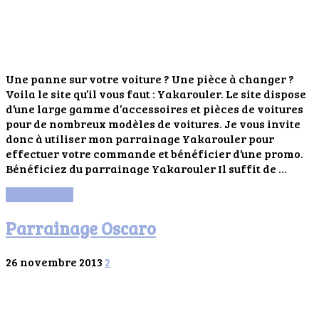
Une panne sur votre voiture ? Une pièce à changer ?
Voila le site qu’il vous faut : Yakarouler. Le site dispose
d’une large gamme d’accessoires et pièces de voitures
pour de nombreux modèles de voitures. Je vous invite
donc à utiliser mon parrainage Yakarouler pour
effectuer votre commande et bénéficier d’une promo.
Bénéficiez du parrainage Yakarouler Il suffit de …
Read More »
Parrainage Oscaro
26 novembre 2013
2