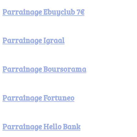
Parrainage Ebuyclub 7€
Parrainage Igraal
Parrainage Boursorama
Parrainage Fortuneo
Parrainage Hello Bank