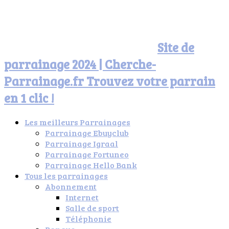
Site de
parrainage 2024 | Cherche-
Parrainage.fr Trouvez votre parrain
en 1 clic !
Les meilleurs Parrainages
Parrainage Ebuyclub
Parrainage Igraal
Parrainage Fortuneo
Parrainage Hello Bank
Tous les parrainages
Abonnement
Internet
Salle de sport
Téléphonie