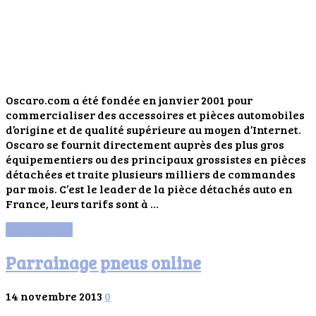
Oscaro.com a été fondée en janvier 2001 pour
commercialiser des accessoires et pièces automobiles
d’origine et de qualité supérieure au moyen d’Internet.
Oscaro se fournit directement auprès des plus gros
équipementiers ou des principaux grossistes en pièces
détachées et traite plusieurs milliers de commandes
par mois. C’est le leader de la pièce détachés auto en
France, leurs tarifs sont à …
Read More »
Parrainage pneus online
14 novembre 2013
0