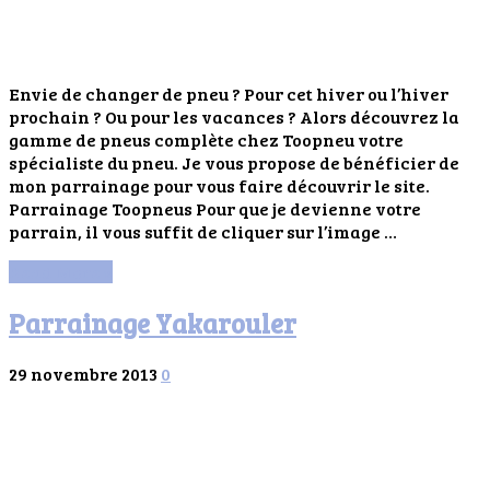
Envie de changer de pneu ? Pour cet hiver ou l’hiver
prochain ? Ou pour les vacances ? Alors découvrez la
gamme de pneus complète chez Toopneu votre
spécialiste du pneu. Je vous propose de bénéficier de
mon parrainage pour vous faire découvrir le site.
Parrainage Toopneus Pour que je devienne votre
parrain, il vous suffit de cliquer sur l’image …
Read More »
Parrainage Yakarouler
29 novembre 2013
0