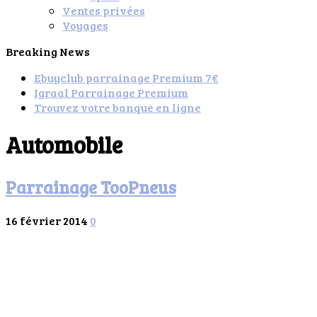
Ventes privées
Voyages
Breaking News
Ebuyclub parrainage Premium 7€
Igraal Parrainage Premium
Trouvez votre banque en ligne
Automobile
Parrainage TooPneus
16 février 2014
0