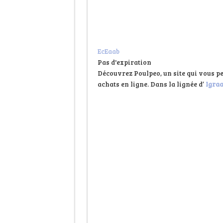
EcEaab
Pas d'expiration
Découvrez Poulpeo, un site qui vous pe
achats en ligne. Dans la lignée d’
Igraa