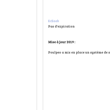
EcEaab
Pas d'expiration
Mise à jour 2019 :
Poulpeo a mis en place un système de s