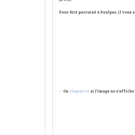
Pour être parrainé à Poulpeo, il vous s
✅
Ou
cliquez ici
si l’image ne s’affiche