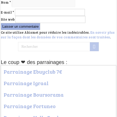
Nom
*
E-mail
*
Site web
Ce site utilise Akismet pour réduire les indésirables.
En savoir plus
sur la façon dont les données de vos commentaires sont traitées
.
Le coup ❤ des parrainages :
Parrainage Ebuyclub 7€
Parrainage Igraal
Parrainage Boursorama
Parrainage Fortuneo