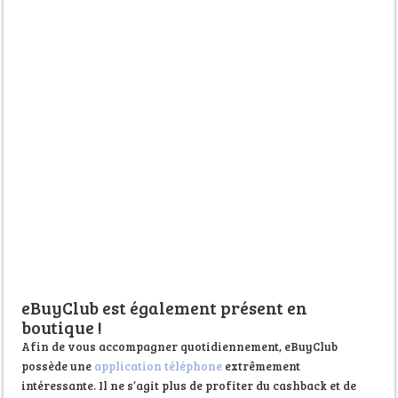
eBuyClub est également présent en
boutique !
Afin de vous accompagner quotidiennement, eBuyClub
possède une
application téléphone
extrêmement
intéressante. Il ne s’agit plus de profiter du cashback et de