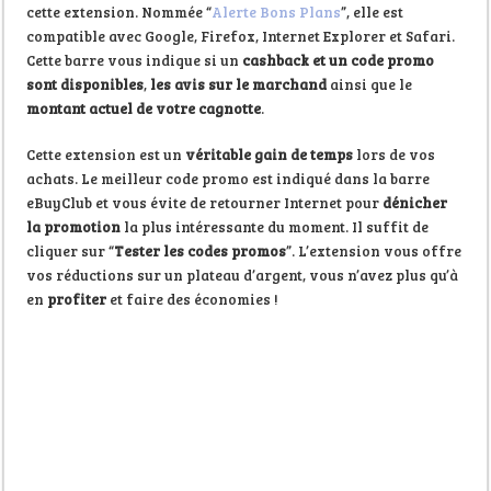
cette extension. Nommée “
Alerte Bons Plans
”, elle est
compatible avec Google, Firefox, Internet Explorer et Safari.
Cette barre vous indique si un
cashback et un code promo
sont disponibles
,
les avis sur le marchand
ainsi que le
montant actuel de votre cagnotte
.
Cette extension est un
véritable gain de temps
lors de vos
achats. Le meilleur code promo est indiqué dans la barre
eBuyClub et vous évite de retourner Internet pour
dénicher
la promotion
la plus intéressante du moment. Il suffit de
cliquer sur “
Tester les codes promos
”. L’extension vous offre
vos réductions sur un plateau d’argent, vous n’avez plus qu’à
en
profiter
et faire des économies !