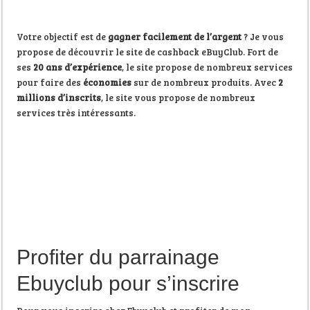
Votre objectif est de
gagner facilement de l’argent
? Je vous
propose de découvrir le site de cashback eBuyClub. Fort de
ses
20 ans d’expérience
, le site propose de nombreux services
pour faire des
économies
sur de nombreux produits. Avec
2
millions d’inscrits
, le site vous propose de nombreux
services très intéressants.
Profiter du parrainage
Ebuyclub pour s’inscrire