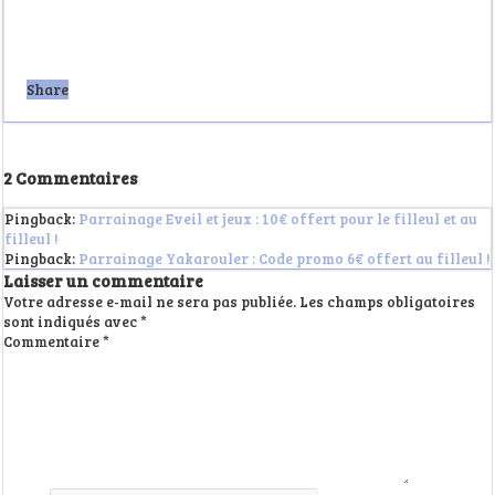
Share
2 Commentaires
Pingback:
Parrainage Eveil et jeux : 10€ offert pour le filleul et au
filleul !
Pingback:
Parrainage Yakarouler : Code promo 6€ offert au filleul !
Laisser un commentaire
Votre adresse e-mail ne sera pas publiée.
Les champs obligatoires
sont indiqués avec
*
Commentaire
*