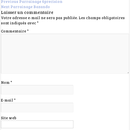
Previous
Parrainage 6precision
Next
Parrainage Bazando
Laisser un commentaire
Votre adresse e-mail ne sera pas publiée.
Les champs obligatoires
sont indiqués avec
*
Commentaire
*
Nom
*
E-mail
*
Site web