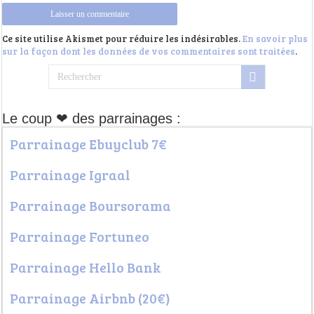
Ce site utilise Akismet pour réduire les indésirables.
En savoir plus
sur la façon dont les données de vos commentaires sont traitées
.
Le coup ❤ des parrainages :
Parrainage Ebuyclub 7€
Parrainage Igraal
Parrainage Boursorama
Parrainage Fortuneo
Parrainage Hello Bank
Parrainage Airbnb (20€)