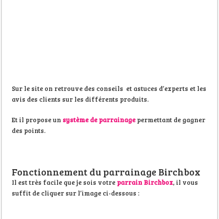
Sur le site on retrouve des conseils et astuces d’experts et les
avis des clients sur les différents produits.
Et il propose un
système de parrainage
permettant de gagner
des points.
Fonctionnement du parrainage Birchbox
Il est très facile que je sois votre
parrain Birchbox
, il vous
suffit de cliquer sur l’image ci-dessous :