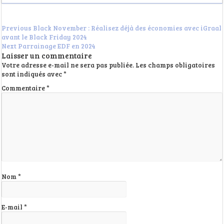
Previous
Black November : Réalisez déjà des économies avec iGraal
avant le Black Friday 2024
Next
Parrainage EDF en 2024
Laisser un commentaire
Votre adresse e-mail ne sera pas publiée.
Les champs obligatoires
sont indiqués avec
*
Commentaire
*
Nom
*
E-mail
*