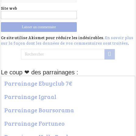
Site web
Ce site utilise Akismet pour réduire les indésirables.
En savoir plus
sur la façon dont les données de vos commentaires sont traitées
.
Le coup ❤ des parrainages :
Parrainage Ebuyclub 7€
Parrainage Igraal
Parrainage Boursorama
Parrainage Fortuneo