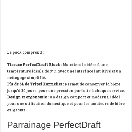
Le pack comprend :
Tireuse PerfectDraft Black
: Maintient la bière à une
température idéale de 3°C, avec une interface intuitive et un
nettoyage simplifié.
Fût de 6L de Tripel Karmeliet
: Permet de conserver la bière
jusqu’à 30 jours, pour une pression parfaite à chaque service.
Design et ergonomie
: Un design compact et moderne, idéal
pour une utilisation domestique et pour les amateurs de bière
exigeants.
Parrainage PerfectDraft